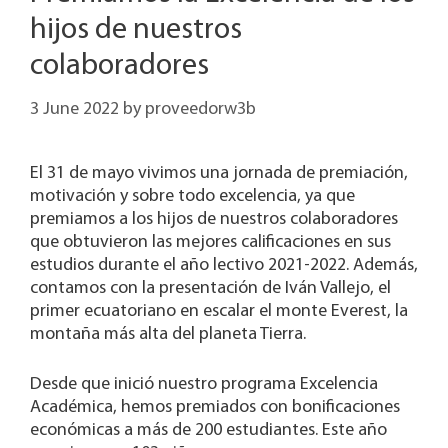
hijos de nuestros
colaboradores
3 June 2022
by
proveedorw3b
El 31 de mayo vivimos una jornada de premiación,
motivación y sobre todo excelencia, ya que
premiamos a los hijos de nuestros colaboradores
que obtuvieron las mejores calificaciones en sus
estudios durante el año lectivo 2021-2022. Además,
contamos con la presentación de Iván Vallejo, el
primer ecuatoriano en escalar el monte Everest, la
montaña más alta del planeta Tierra.
Desde que inició nuestro programa Excelencia
Académica, hemos premiados con bonificaciones
económicas a más de 200 estudiantes. Este año