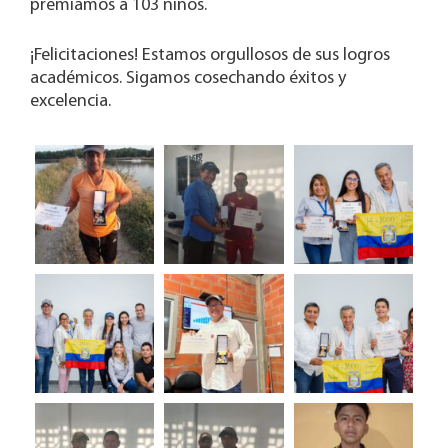
premiamos a 103 niños.
¡Felicitaciones! Estamos orgullosos de sus logros
académicos. Sigamos cosechando éxitos y
excelencia.